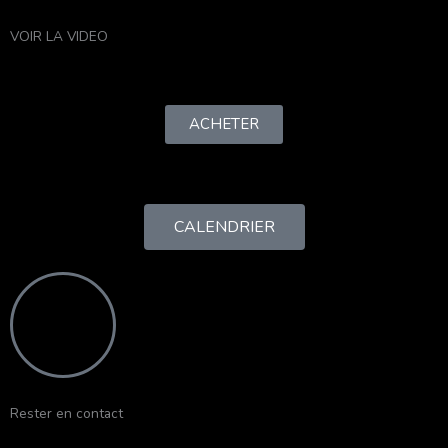
VOIR LA VIDEO
ACHETER
CALENDRIER
Rester en contact