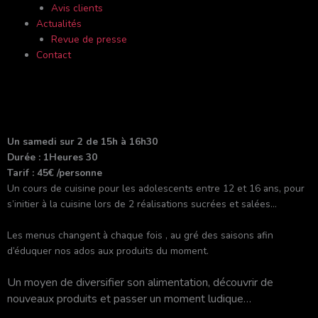
Avis clients
Actualités
Revue de presse
Contact
Un samedi sur 2 de 15h à 16h30
Durée : 1Heures 30
Tarif : 45€ /personne
Un cours de cuisine pour les adolescents entre 12 et 16 ans, pour
s’initier à la cuisine lors de 2 réalisations sucrées et salées…
Les menus changent à chaque fois , au gré des saisons afin
d’éduquer nos ados aux produits du moment.
Un moyen de diversifier son alimentation, découvrir de
nouveaux produits et passer un moment ludique…