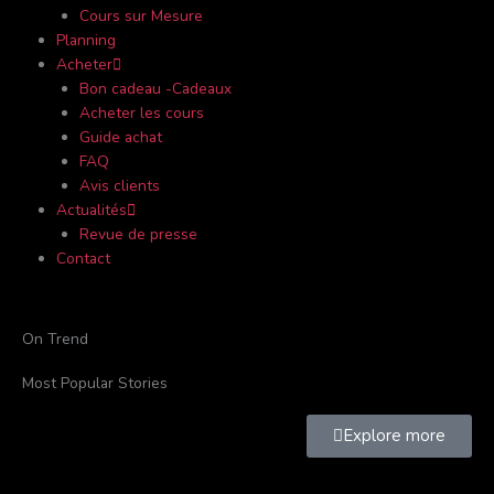
Cours sur Mesure
Planning
Acheter
Bon cadeau -Cadeaux
Acheter les cours
Guide achat
FAQ
Avis clients
Actualités
Revue de presse
Contact
On Trend
Most Popular Stories
Explore more