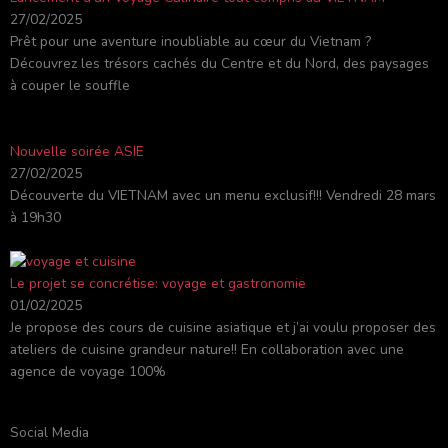
27/02/2025
Prêt pour une aventure inoubliable au cœur du Vietnam ?
Découvrez les trésors cachés du Centre et du Nord, des paysages
à couper le souffle
Nouvelle soirée ASIE
27/02/2025
Découverte du VIETNAM avec un menu exclusif!!! Vendredi 28 mars
à 19h30
Le projet se concrétise: voyage et gastronomie
01/02/2025
Je propose des cours de cuisine asiatique et j’ai voulu proposer des
ateliers de cuisine grandeur nature!! En collaboration avec une
agence de voyage 100%
Social Media