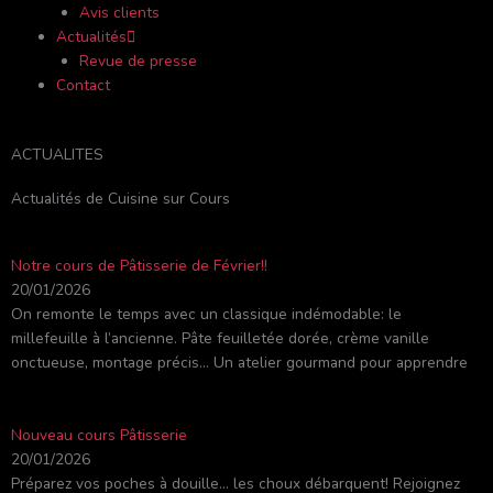
Avis clients
Actualités
Revue de presse
Contact
ACTUALITES
Actualités de Cuisine sur Cours
Notre cours de Pâtisserie de Février!!
20/01/2026
On remonte le temps avec un classique indémodable: le
millefeuille à l’ancienne. Pâte feuilletée dorée, crème vanille
onctueuse, montage précis… Un atelier gourmand pour apprendre
Nouveau cours Pâtisserie
20/01/2026
Préparez vos poches à douille… les choux débarquent! Rejoignez