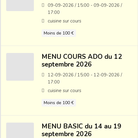
09-09-2026 / 15:00 - 09-09-2026 /
17:00
cuisine sur cours
Moins de 100 €
MENU COURS ADO du 12
septembre 2026
12-09-2026 / 15:00 - 12-09-2026 /
17:00
cuisine sur cours
Moins de 100 €
MENU BASIC du 14 au 19
septembre 2026