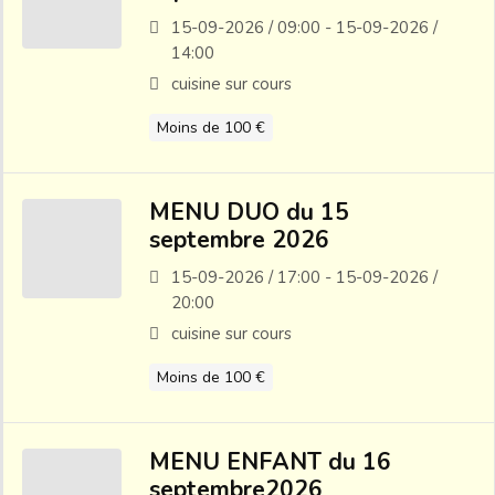
15-09-2026 / 09:00 - 15-09-2026 /
14:00
cuisine sur cours
Moins de 100 €
MENU DUO du 15
septembre 2026
15-09-2026 / 17:00 - 15-09-2026 /
20:00
cuisine sur cours
Moins de 100 €
MENU ENFANT du 16
septembre2026