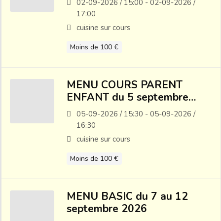
02-09-2026 / 15:00 - 02-09-2026 /
17:00
cuisine sur cours
Moins de 100 €
MENU COURS PARENT
ENFANT du 5 septembre
2026
05-09-2026 / 15:30 - 05-09-2026 /
16:30
cuisine sur cours
Moins de 100 €
MENU BASIC du 7 au 12
septembre 2026