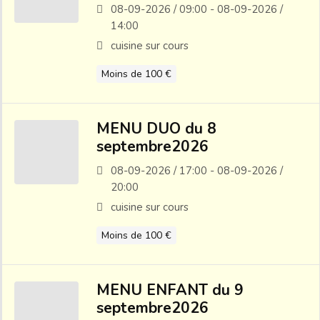
08-09-2026 / 09:00 - 08-09-2026 /
14:00
cuisine sur cours
Moins de 100 €
MENU DUO du 8
septembre2026
08-09-2026 / 17:00 - 08-09-2026 /
20:00
cuisine sur cours
Moins de 100 €
MENU ENFANT du 9
septembre2026