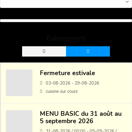
Évènements
Fermeture estivale
03-08-2026 - 29-08-2026
cuisine sur cours
MENU BASIC du 31 août au
5 septembre 2026
31-08-2026 / 00:00 - 05-09-2026 /