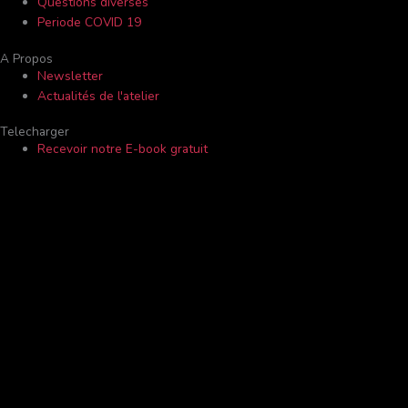
Questions diverses
Periode COVID 19
A Propos
Newsletter
Actualités de l'atelier
Telecharger
Recevoir notre E-book gratuit