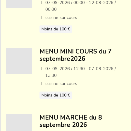
07-09-2026 / 00:00 - 12-09-2026 /
00:00
cuisine sur cours
Moins de 100 €
MENU MINI COURS du 7
septembre2026
07-09-2026 / 12:30 - 07-09-2026 /
13:30
cuisine sur cours
Moins de 100 €
MENU MARCHE du 8
septembre 2026