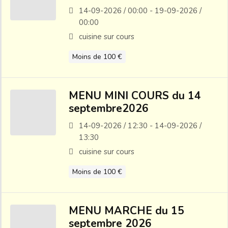
14-09-2026 / 00:00 - 19-09-2026 /
00:00
cuisine sur cours
Moins de 100 €
MENU MINI COURS du 14
septembre2026
14-09-2026 / 12:30 - 14-09-2026 /
13:30
cuisine sur cours
Moins de 100 €
MENU MARCHE du 15
septembre 2026