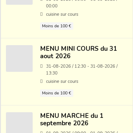
00:00
cuisine sur cours
Moins de 100 €
MENU MINI COURS du 31
aout 2026
31-08-2026 / 12:30 - 31-08-2026 /
13:30
cuisine sur cours
Moins de 100 €
MENU MARCHE du 1
septembre 2026