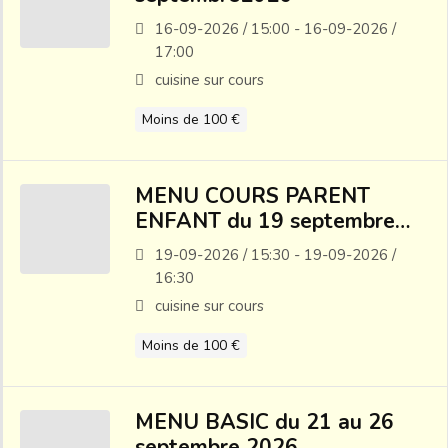
16-09-2026 / 15:00 - 16-09-2026 /
17:00
cuisine sur cours
Moins de 100 €
MENU COURS PARENT
ENFANT du 19 septembre
2026
19-09-2026 / 15:30 - 19-09-2026 /
16:30
cuisine sur cours
Moins de 100 €
MENU BASIC du 21 au 26
septembre 2026