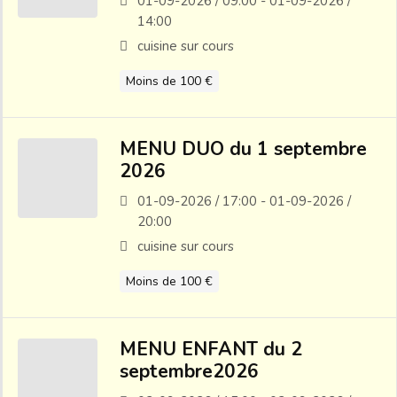
01-09-2026 / 09:00 - 01-09-2026 /
14:00
cuisine sur cours
Moins de 100 €
MENU DUO du 1 septembre
2026
01-09-2026 / 17:00 - 01-09-2026 /
20:00
cuisine sur cours
Moins de 100 €
MENU ENFANT du 2
septembre2026