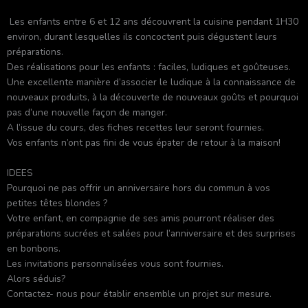
Les enfants entre 6 et 12 ans découvrent la cuisine pendant 1H30
environ, durant lesquelles ils concoctent puis dégustent leurs
préparations.
Des réalisations pour les enfants : faciles, ludiques et goûteuses.
Une excellente manière d’associer le ludique à la connaissance de
nouveaux produits, à la découverte de nouveaux goûts et pourquoi
pas d’une nouvelle façon de manger.
A l’issue du cours, des fiches recettes leur seront fournies.
Vos enfants n’ont pas fini de vous épater de retour à la maison!
IDEES
Pourquoi ne pas offrir un anniversaire hors du commun à vos
petites têtes blondes ?
Votre enfant, en compagnie de ses amis pourront réaliser des
préparations sucrées et salées pour l’anniversaire et des surprises
en bonbons.
Les invitations personnalisées vous sont fournies.
Alors séduis?
Contactez- nous pour établir ensemble un projet sur mesure.