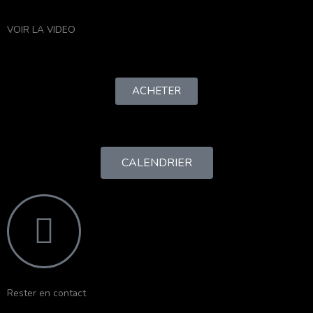
VOIR LA VIDEO
ACHETER
CALENDRIER
Rester en contact