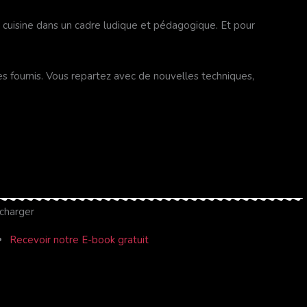
la cuisine dans un cadre ludique et pédagogique. Et pour
tes fournis. Vous repartez avec de nouvelles techniques,
charger
Recevoir notre E-book gratuit