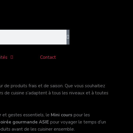
ités
Contact
ur de produits frais et de saison. Que vous souhaitiez
 de cuisine s’adaptent à tous les niveaux et à toutes
er et gestes essentiels, le
Mini cours
pour les
oirée gourmande ASIE
pour voyager le temps d’un
duits avant de les cuisiner ensemble.