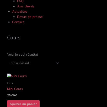
FAQ
Avis clients
Actualités
Revue de presse
Contact
Cours
Voici le seul résultat
Cours
Mini Cours
25,00
€
Ajouter au panier