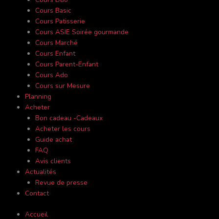
Cours Basic
Cours Patisserie
Cours ASIE Soirée gourmande
Cours Marché
Cours Enfant
Cours Parent-Enfant
Cours Ado
Cours sur Mesure
Planning
Acheter
Bon cadeau -Cadeaux
Acheter les cours
Guide achat
FAQ
Avis clients
Actualités
Revue de presse
Contact
Accueil