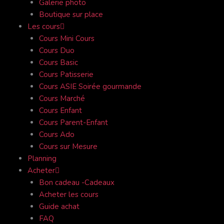
Galerie photo
Boutique sur place
Les cours
Cours Mini Cours
Cours Duo
Cours Basic
Cours Patisserie
Cours ASIE Soirée gourmande
Cours Marché
Cours Enfant
Cours Parent-Enfant
Cours Ado
Cours sur Mesure
Planning
Acheter
Bon cadeau -Cadeaux
Acheter les cours
Guide achat
FAQ