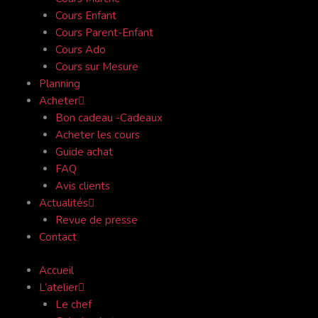
Cours Enfant
Cours Parent-Enfant
Cours Ado
Cours sur Mesure
Planning
Acheter
Bon cadeau -Cadeaux
Acheter les cours
Guide achat
FAQ
Avis clients
Actualités
Revue de presse
Contact
Accueil
L’atelier
Le chef