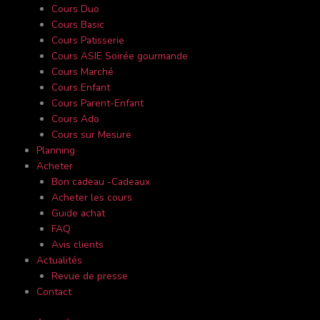
Cours Duo
Cours Basic
Cours Patisserie
Cours ASIE Soirée gourmande
Cours Marché
Cours Enfant
Cours Parent-Enfant
Cours Ado
Cours sur Mesure
Planning
Acheter
Bon cadeau -Cadeaux
Acheter les cours
Guide achat
FAQ
Avis clients
Actualités
Revue de presse
Contact