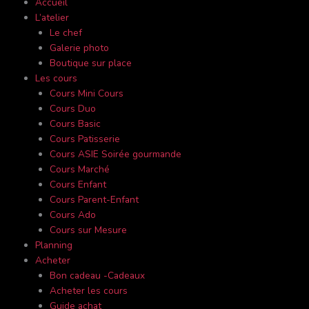
Accueil
L’atelier
Le chef
Galerie photo
Boutique sur place
Les cours
Cours Mini Cours
Cours Duo
Cours Basic
Cours Patisserie
Cours ASIE Soirée gourmande
Cours Marché
Cours Enfant
Cours Parent-Enfant
Cours Ado
Cours sur Mesure
Planning
Acheter
Bon cadeau -Cadeaux
Acheter les cours
Guide achat