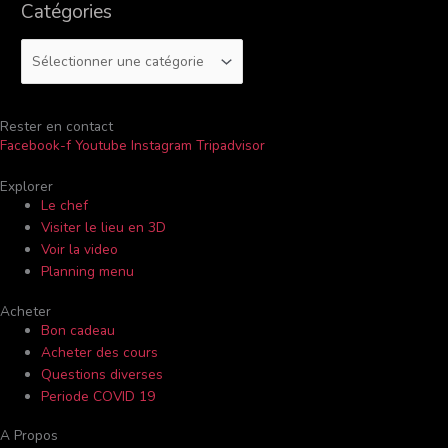
Catégories
:
Rester en contact
Facebook-f
Youtube
Instagram
Tripadvisor
Explorer
Le chef
Visiter le lieu en 3D
Voir la video
Planning menu
Acheter
Bon cadeau
Acheter des cours
Questions diverses
Periode COVID 19
A Propos