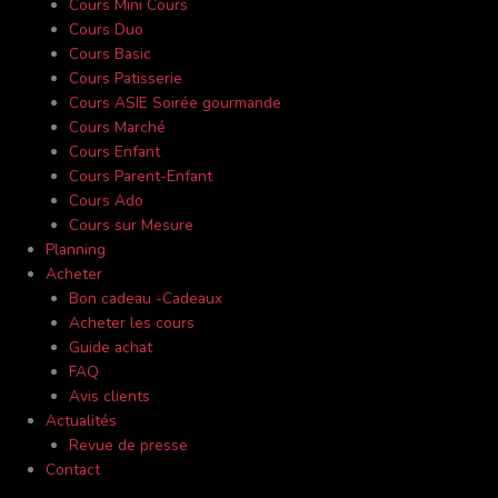
Cours Mini Cours
Cours Duo
Cours Basic
Cours Patisserie
Cours ASIE Soirée gourmande
Cours Marché
Cours Enfant
Cours Parent-Enfant
Cours Ado
Cours sur Mesure
Planning
Acheter
Bon cadeau -Cadeaux
Acheter les cours
Guide achat
FAQ
Avis clients
Actualités
Revue de presse
Contact