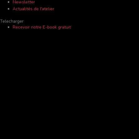
Newsletter
Actualités de l'atelier
Telecharger
Recevoir notre E-book gratuit