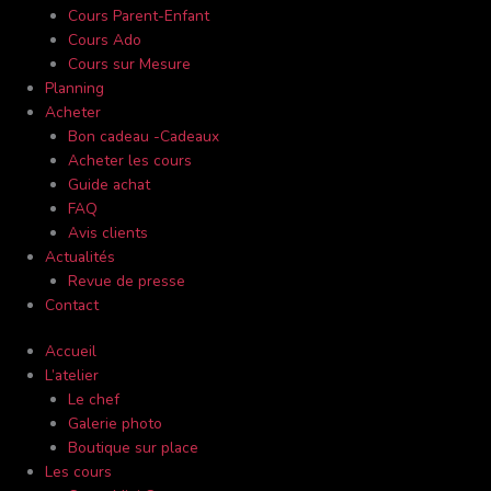
Cours Parent-Enfant
Cours Ado
Cours sur Mesure
Planning
Acheter
Bon cadeau -Cadeaux
Acheter les cours
Guide achat
FAQ
Avis clients
Actualités
Revue de presse
Contact
Accueil
L’atelier
Le chef
Galerie photo
Boutique sur place
Les cours