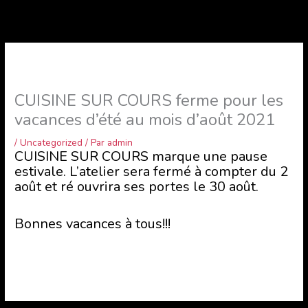
CUISINE SUR COURS ferme pour les
vacances d’été au mois d’août 2021
/
Uncategorized
/ Par
admin
CUISINE SUR COURS marque une pause
estivale. L’atelier sera fermé à compter du 2
août et ré ouvrira ses portes le 30 août.
Bonnes vacances à tous!!!