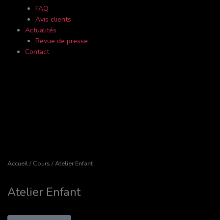
FAQ
Avis clients
Actualités
Revue de presse
Contact
Accueil
/
Cours
/ Atelier Enfant
Atelier Enfant