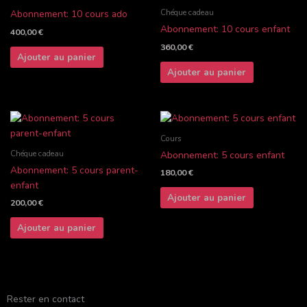
Chéque cadeau
Abonnement: 10 cours ado
Abonnement: 10 cours enfant
400,00
€
360,00
€
Ajouter au panier
Ajouter au panier
Cours
Chéque cadeau
Abonnement: 5 cours enfant
Abonnement: 5 cours parent-
180,00
€
enfant
Ajouter au panier
200,00
€
Ajouter au panier
Rester en contact