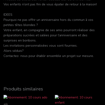
Vos enfants n’ont pas fini de vous épater de retour à la maison!
IDEES
Pourquoi ne pas offrir un anniversaire hors du commun à vos
petites têtes blondes ?
Votre enfant, en compagnie de ses amis pourront réaliser des
préparations sucrées et salées pour l’anniversaire et des
surprises en bonbons.
Les invitations personnalisées vous sont fournies.
Alors séduis?
Contactez- nous pour établir ensemble un projet sur mesure.
Produits similaires
ado