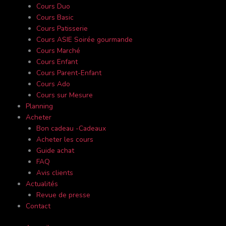
Cours Duo
Cours Basic
Cours Patisserie
Cours ASIE Soirée gourmande
Cours Marché
Cours Enfant
Cours Parent-Enfant
Cours Ado
Cours sur Mesure
Planning
Acheter
Bon cadeau -Cadeaux
Acheter les cours
Guide achat
FAQ
Avis clients
Actualités
Revue de presse
Contact