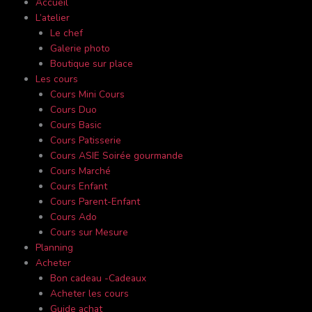
Accueil
L’atelier
Le chef
Galerie photo
Boutique sur place
Les cours
Cours Mini Cours
Cours Duo
Cours Basic
Cours Patisserie
Cours ASIE Soirée gourmande
Cours Marché
Cours Enfant
Cours Parent-Enfant
Cours Ado
Cours sur Mesure
Planning
Acheter
Bon cadeau -Cadeaux
Acheter les cours
Guide achat