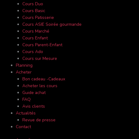
Cours Duo
Cours Basic
Cours Patisserie
Cours ASIE Soirée gourmande
Cours Marché
Cours Enfant
Cours Parent-Enfant
Cours Ado
Cours sur Mesure
Planning
Acheter
Bon cadeau -Cadeaux
Acheter les cours
Guide achat
FAQ
Avis clients
Actualités
Revue de presse
Contact