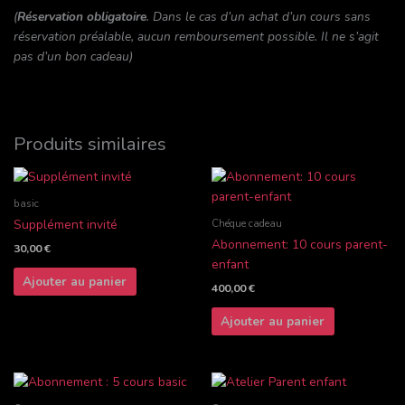
(
Réservation obligatoire
. Dans le cas d’un achat d’un cours sans
réservation préalable, aucun remboursement possible. Il ne s’agit
pas d’un bon cadeau)
Produits similaires
basic
Chéque cadeau
Supplément invité
Abonnement: 10 cours parent-
30,00
€
enfant
Ajouter au panier
400,00
€
Ajouter au panier