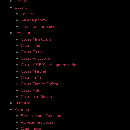
Accueil
L’atelier
Le chef
Galerie photo
Boutique sur place
Les cours
Cours Mini Cours
Cours Duo
Cours Basic
Cours Patisserie
Cours ASIE Soirée gourmande
Cours Marché
Cours Enfant
Cours Parent-Enfant
Cours Ado
Cours sur Mesure
Planning
Acheter
Bon cadeau -Cadeaux
Acheter les cours
Guide achat