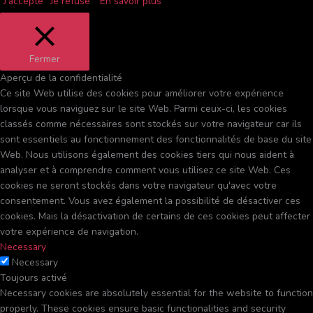
J'accepte
Je refuse
En savoir plus
Fermer
Aperçu de la confidentialité
Ce site Web utilise des cookies pour améliorer votre expérience
lorsque vous naviguez sur le site Web. Parmi ceux-ci, les cookies
classés comme nécessaires sont stockés sur votre navigateur car ils
sont essentiels au fonctionnement des fonctionnalités de base du site
Web. Nous utilisons également des cookies tiers qui nous aident à
analyser et à comprendre comment vous utilisez ce site Web. Ces
cookies ne seront stockés dans votre navigateur qu'avec votre
consentement. Vous avez également la possibilité de désactiver ces
cookies. Mais la désactivation de certains de ces cookies peut affecter
votre expérience de navigation.
Necessary
Necessary
Toujours activé
Necessary cookies are absolutely essential for the website to function
properly. These cookies ensure basic functionalities and security