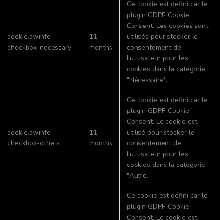
Ce cookie est défini par le
plugin GDPR Cookie
Consent. Les cookies sont
cookielawinfo-
11
utilisés pour stocker le
checkbox-necessary
months
consentement de
l'utilisateur pour les
cookies dans la catégorie
"Nécessaire".
Ce cookie est défini par le
plugin GDPR Cookie
Consent. Le cookie est
cookielawinfo-
11
utilisé pour stocker le
checkbox-others
months
consentement de
l'utilisateur pour les
cookies dans la catégorie
"Autre.
Ce cookie est défini par le
plugin GDPR Cookie
Consent. Le cookie est