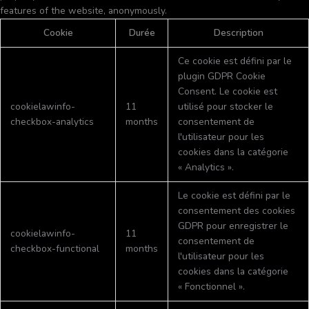
features of the website, anonymously.
Cookie
Durée
Description
Ce cookie est défini par le
plugin GDPR Cookie
Consent. Le cookie est
cookielawinfo-
11
utilisé pour stocker le
checkbox-analytics
months
consentement de
l'utilisateur pour les
cookies dans la catégorie
« Analytics ».
Le cookie est défini par le
consentement des cookies
GDPR pour enregistrer le
cookielawinfo-
11
consentement de
checkbox-functional
months
l'utilisateur pour les
cookies dans la catégorie
« Fonctionnel ».