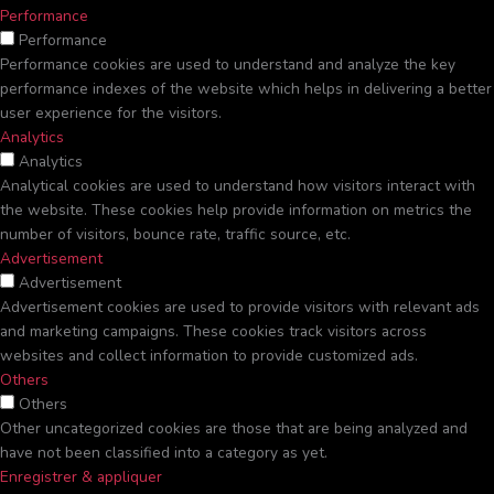
Performance
Performance
Performance cookies are used to understand and analyze the key
performance indexes of the website which helps in delivering a better
user experience for the visitors.
Analytics
Analytics
Analytical cookies are used to understand how visitors interact with
the website. These cookies help provide information on metrics the
number of visitors, bounce rate, traffic source, etc.
Advertisement
Advertisement
Advertisement cookies are used to provide visitors with relevant ads
and marketing campaigns. These cookies track visitors across
websites and collect information to provide customized ads.
Others
Others
Other uncategorized cookies are those that are being analyzed and
have not been classified into a category as yet.
Enregistrer & appliquer