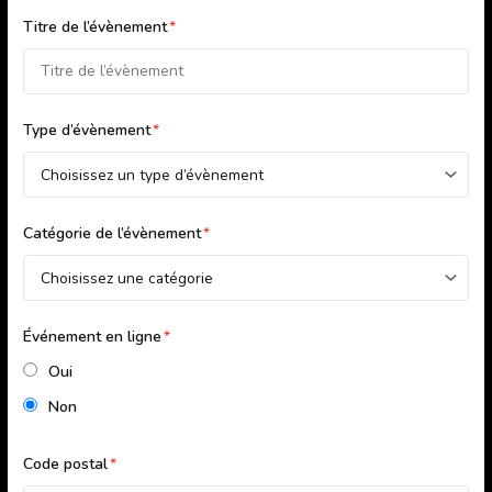
Titre de l’évènement
*
Type d’évènement
*
Catégorie de l’évènement
*
Événement en ligne
*
Oui
Non
Code postal
*