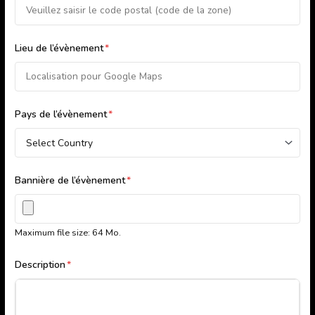
Lieu de l’évènement
*
Pays de l’évènement
*
Bannière de l’évènement
*
Maximum file size: 64 Mo.
Description
*