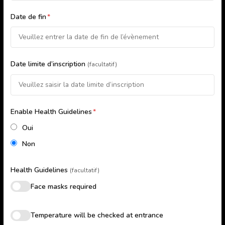
Date de fin
*
Date limite d’inscription
(facultatif)
Enable Health Guidelines
*
Oui
Non
Health Guidelines
(facultatif)
Face masks required
Temperature will be checked at entrance