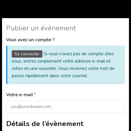
Publier un évènement
Vous avez un compte ?
Si vous n’avez pas de compte chez
Se connecter
nous, entrez simplement votre adresse e-mail et
créez-en une nouvelle. Vous recevrez votre mot de
passe rapidement dans votre courriel.
Votre e-mail
*
Détails de l’évènement