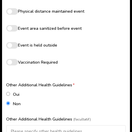
Physical distance maintained event
Event area sanitized before event
Event is held outside
Vaccination Required
Other Additional Health Guidelines
*
Oui
Non
Other Additional Health Guidelines
(facultatif)