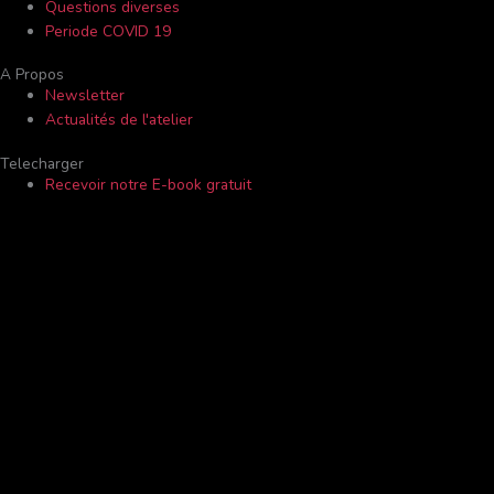
Questions diverses
Periode COVID 19
A Propos
Newsletter
Actualités de l'atelier
Telecharger
Recevoir notre E-book gratuit