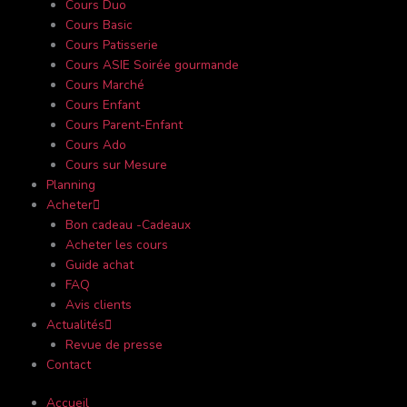
Cours Duo
Cours Basic
Cours Patisserie
Cours ASIE Soirée gourmande
Cours Marché
Cours Enfant
Cours Parent-Enfant
Cours Ado
Cours sur Mesure
Planning
Acheter
Bon cadeau -Cadeaux
Acheter les cours
Guide achat
FAQ
Avis clients
Actualités
Revue de presse
Contact
Accueil