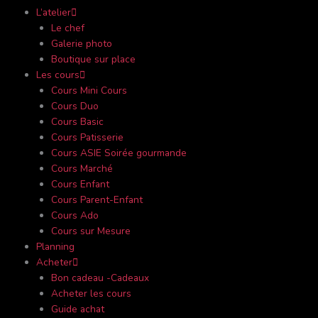
L’atelier
Le chef
Galerie photo
Boutique sur place
Les cours
Cours Mini Cours
Cours Duo
Cours Basic
Cours Patisserie
Cours ASIE Soirée gourmande
Cours Marché
Cours Enfant
Cours Parent-Enfant
Cours Ado
Cours sur Mesure
Planning
Acheter
Bon cadeau -Cadeaux
Acheter les cours
Guide achat