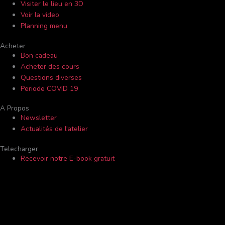
Visiter le lieu en 3D
Voir la video
Planning menu
Acheter
Bon cadeau
Acheter des cours
Questions diverses
Periode COVID 19
A Propos
Newsletter
Actualités de l'atelier
Telecharger
Recevoir notre E-book gratuit