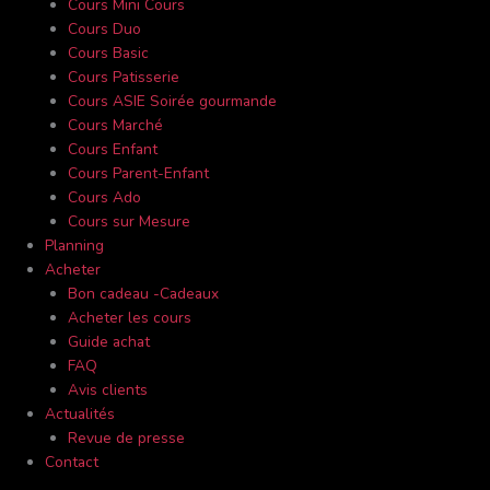
Cours Mini Cours
Cours Duo
Cours Basic
Cours Patisserie
Cours ASIE Soirée gourmande
Cours Marché
Cours Enfant
Cours Parent-Enfant
Cours Ado
Cours sur Mesure
Planning
Acheter
Bon cadeau -Cadeaux
Acheter les cours
Guide achat
FAQ
Avis clients
Actualités
Revue de presse
Contact