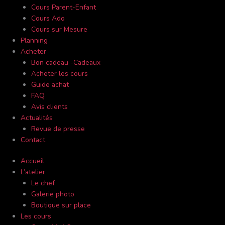
Cours Parent-Enfant
Cours Ado
Cours sur Mesure
Planning
Acheter
Bon cadeau -Cadeaux
Acheter les cours
Guide achat
FAQ
Avis clients
Actualités
Revue de presse
Contact
Accueil
L’atelier
Le chef
Galerie photo
Boutique sur place
Les cours