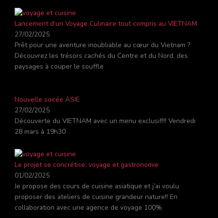
Lancement d’un Voyage Culinaire tout compris au VIETNAM
27/02/2025
Prêt pour une aventure inoubliable au cœur du Vietnam ?
Découvrez les trésors cachés du Centre et du Nord, des
paysages à couper le souffle
Nouvelle soirée ASIE
27/02/2025
Découverte du VIETNAM avec un menu exclusif!!! Vendredi
28 mars à 19h30
Le projet se concrétise: voyage et gastronomie
01/02/2025
Je propose des cours de cuisine asiatique et j’ai voulu
proposer des ateliers de cuisine grandeur nature!! En
collaboration avec une agence de voyage 100%