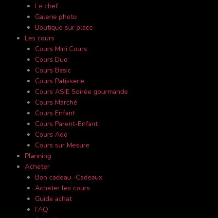
Le chef
Galerie photo
Boutique sur place
Les cours
Cours Mini Cours
Cours Duo
Cours Basic
Cours Patisserie
Cours ASIE Soirée gourmande
Cours Marché
Cours Enfant
Cours Parent-Enfant
Cours Ado
Cours sur Mesure
Planning
Acheter
Bon cadeau -Cadeaux
Acheter les cours
Guide achat
FAQ