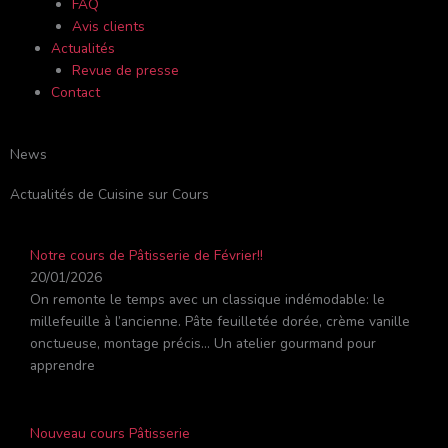
FAQ
Avis clients
Actualités
Revue de presse
Contact
News
Actualités de Cuisine sur Cours
Notre cours de Pâtisserie de Février!!
20/01/2026
On remonte le temps avec un classique indémodable: le
millefeuille à l’ancienne. Pâte feuilletée dorée, crème vanille
onctueuse, montage précis… Un atelier gourmand pour
apprendre
Nouveau cours Pâtisserie