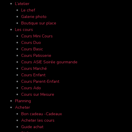
L’atelier
Le chef
Galerie photo
Boutique sur place
Les cours
Cours Mini Cours
Cours Duo
Cours Basic
Cours Patisserie
Cours ASIE Soirée gourmande
Cours Marché
Cours Enfant
Cours Parent-Enfant
Cours Ado
Cours sur Mesure
Planning
Acheter
Bon cadeau -Cadeaux
Acheter les cours
Guide achat