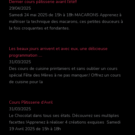
Dernier cours pâtisserie avant l’été!!
29/04/2025
Samedi 24 mai 2025 de 15h à 18h MACARONS Apprenez à
maîtriser la technique des macarons, ces petites douceurs à
la fois croquantes et fondantes.
Les beaux jours arrivent et avec eux, une délicieuse
programmation ….
31/03/2025
Des cours de cuisine printaniers et sans oublier un cours
spécial Fête des Mères à ne pas manquer.! Offrez un cours
de cuisine pour la
Cours Pâtisserie d’Avril
31/03/2025
Le Chocolat dans tous ses états. Découvrez ses multiples
facettes !Apprenez à réaliser 4 créations exquises Samedi
19 Avril 2025 de 15h à 18h