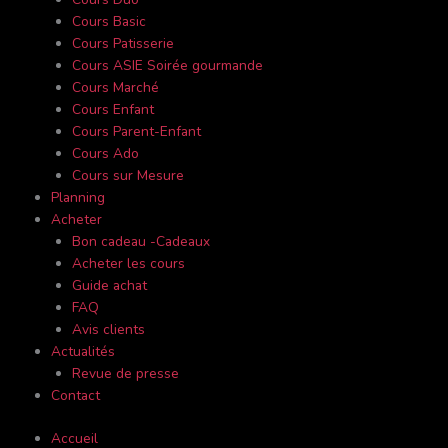
Cours Basic
Cours Patisserie
Cours ASIE Soirée gourmande
Cours Marché
Cours Enfant
Cours Parent-Enfant
Cours Ado
Cours sur Mesure
Planning
Acheter
Bon cadeau -Cadeaux
Acheter les cours
Guide achat
FAQ
Avis clients
Actualités
Revue de presse
Contact
Accueil