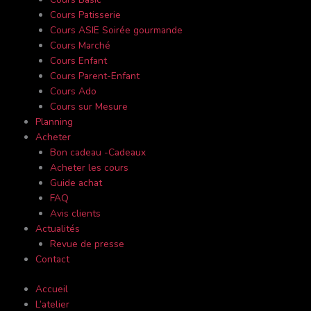
Cours Patisserie
Cours ASIE Soirée gourmande
Cours Marché
Cours Enfant
Cours Parent-Enfant
Cours Ado
Cours sur Mesure
Planning
Acheter
Bon cadeau -Cadeaux
Acheter les cours
Guide achat
FAQ
Avis clients
Actualités
Revue de presse
Contact
Accueil
L’atelier