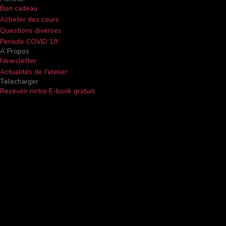
Bon cadeau
Acheter des cours
Questions diverses
Periode COVID 19
A Propos
Newsletter
Actualités de l'atelier
Telecharger
Recevoir notre E-book gratuit