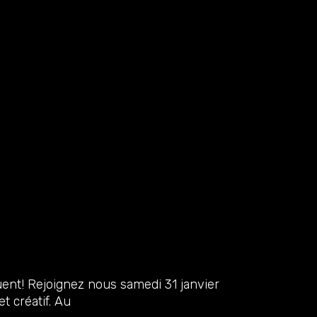
ent! Rejoignez nous samedi 31 janvier
t créatif. Au