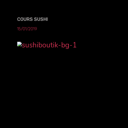
COURS SUSHI
15/01/2019