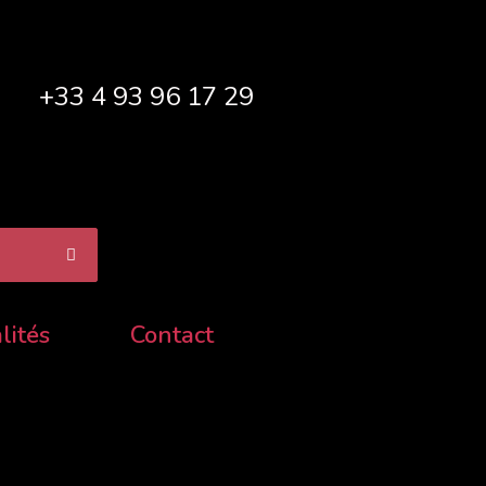
+33 4 93 96 17 29
lités
Contact