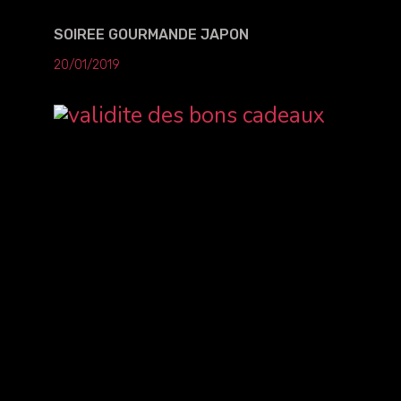
SOIREE GOURMANDE JAPON
20/01/2019