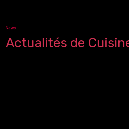
News
Actualités de Cuisin