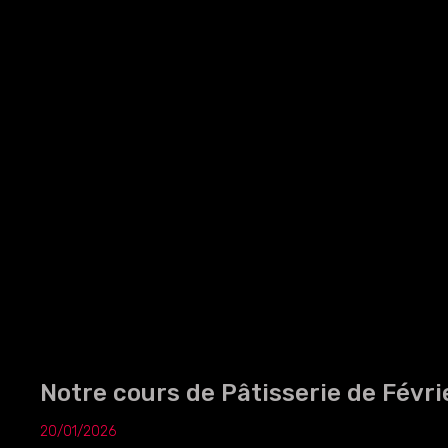
Notre cours de Pâtisserie de Févrie
20/01/2026