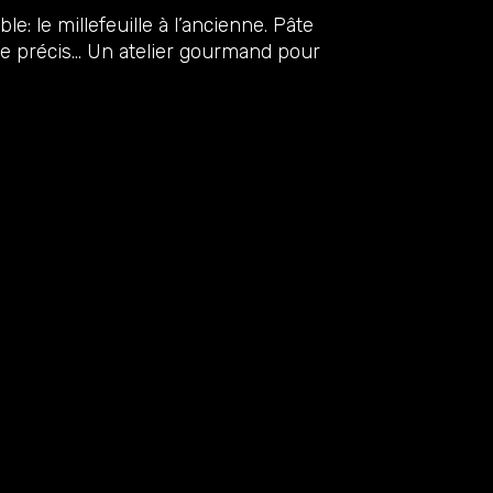
 le millefeuille à l’ancienne. Pâte
ge précis… Un atelier gourmand pour