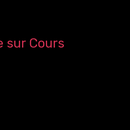
e sur Cours