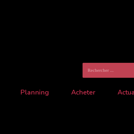
Rechercher
Planning
Acheter
Actua