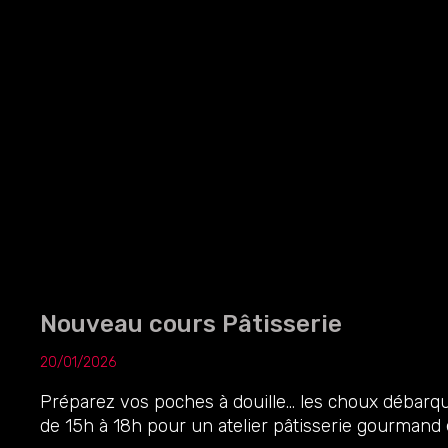
Nouveau cours Pâtisserie
20/01/2026
Préparez vos poches à douille… les choux débarqu
de 15h à 18h pour un atelier pâtisserie gourmand e