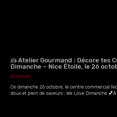
🍰 Atelier Gourmand : Décore tes 
Dimanche – Nice Étoile, le 26 octob
25/10/2025
Ce dimanche 26 octobre, le centre commercial Nic
doux et plein de saveurs : We Love Dimanche 💕À 