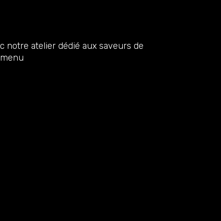
notre atelier dédié aux saveurs de
n menu