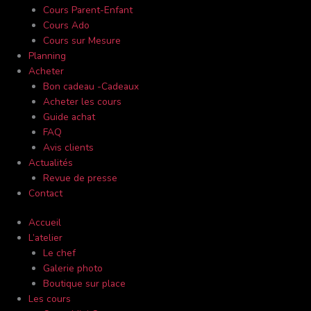
Cours Parent-Enfant
Cours Ado
Cours sur Mesure
Planning
Acheter
Bon cadeau -Cadeaux
Acheter les cours
Guide achat
FAQ
Avis clients
Actualités
Revue de presse
Contact
Accueil
L’atelier
Le chef
Galerie photo
Boutique sur place
Les cours