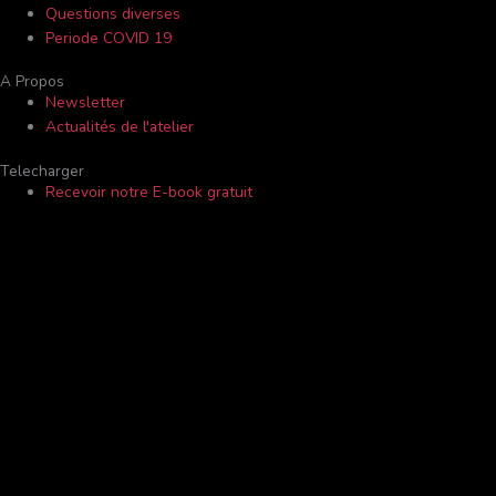
Questions diverses
Periode COVID 19
A Propos
Newsletter
Actualités de l'atelier
Telecharger
Recevoir notre E-book gratuit