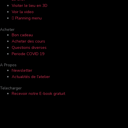
Visiter le lieu en 3D
Voir la video
Planning menu
Acheter
Bon cadeau
Acheter des cours
Questions diverses
Periode COVID 19
A Propos
Newsletter
Actualités de l'atelier
Telecharger
Recevoir notre E-book gratuit