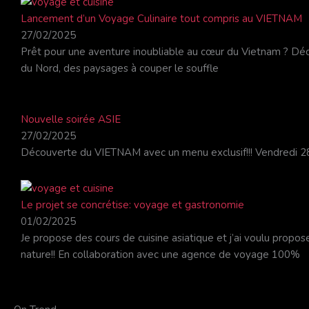
Lancement d’un Voyage Culinaire tout compris au VIETNAM
27/02/2025
Prêt pour une aventure inoubliable au cœur du Vietnam ? Déc
du Nord, des paysages à couper le souffle
Nouvelle soirée ASIE
27/02/2025
Découverte du VIETNAM avec un menu exclusif!!! Vendredi 2
Le projet se concrétise: voyage et gastronomie
01/02/2025
Je propose des cours de cuisine asiatique et j’ai voulu propos
nature!! En collaboration avec une agence de voyage 100%