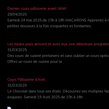
Dernier cours pâtisserie avant l’été!!
29/04/2025
Samedi 24 mai 2025 de 15h à 18h MACARONS Apprenez à maît
petites douceurs à la fois croquantes et fondantes.
Les beaux jours arrivent et avec eux, une délicieuse program
31/03/2025
Des cours de cuisine printaniers et sans oublier un cours spé
Offrez un cours de cuisine pour la
Cours Pâtisserie d’Avril
31/03/2025
Le Chocolat dans tous ses états. Découvrez ses multiples fac
exquises Samedi 19 Avril 2025 de 15h à 18h