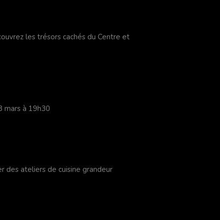
ouvrez les trésors cachés du Centre et
8 mars à 19h30
er des ateliers de cuisine grandeur