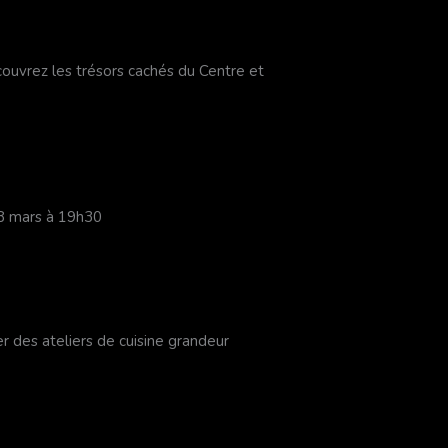
ouvrez les trésors cachés du Centre et
8 mars à 19h30
er des ateliers de cuisine grandeur