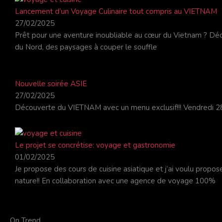
Lancement d’un Voyage Culinaire tout compris au VIETNAM
27/02/2025
Prêt pour une aventure inoubliable au cœur du Vietnam ? Déc
du Nord, des paysages à couper le souffle
Nouvelle soirée ASIE
27/02/2025
Découverte du VIETNAM avec un menu exclusif!!! Vendredi 2
Le projet se concrétise: voyage et gastronomie
01/02/2025
Je propose des cours de cuisine asiatique et j’ai voulu propos
nature!! En collaboration avec une agence de voyage 100%
On Trend