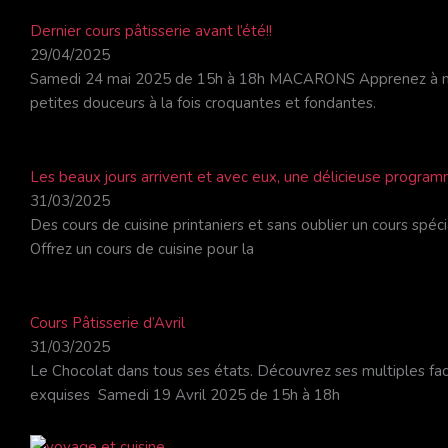
Dernier cours pâtisserie avant l’été!!
29/04/2025
Samedi 24 mai 2025 de 15h à 18h MACARONS Apprenez à maît
petites douceurs à la fois croquantes et fondantes.
Les beaux jours arrivent et avec eux, une délicieuse program
31/03/2025
Des cours de cuisine printaniers et sans oublier un cours spé
Offrez un cours de cuisine pour la
Cours Pâtisserie d’Avril
31/03/2025
Le Chocolat dans tous ses états. Découvrez ses multiples fac
exquises Samedi 19 Avril 2025 de 15h à 18h