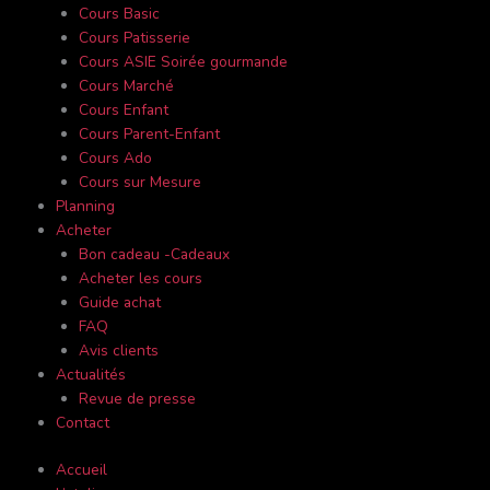
Cours Basic
Cours Patisserie
Cours ASIE Soirée gourmande
Cours Marché
Cours Enfant
Cours Parent-Enfant
Cours Ado
Cours sur Mesure
Planning
Acheter
Bon cadeau -Cadeaux
Acheter les cours
Guide achat
FAQ
Avis clients
Actualités
Revue de presse
Contact
Accueil