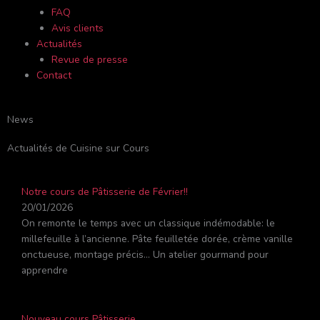
FAQ
Avis clients
Actualités
Revue de presse
Contact
News
Actualités de Cuisine sur Cours
Notre cours de Pâtisserie de Février!!
20/01/2026
On remonte le temps avec un classique indémodable: le
millefeuille à l’ancienne. Pâte feuilletée dorée, crème vanille
onctueuse, montage précis… Un atelier gourmand pour
apprendre
Nouveau cours Pâtisserie