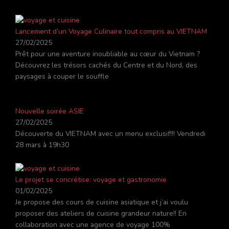
Lancement d’un Voyage Culinaire tout compris au VIETNAM
27/02/2025
Prêt pour une aventure inoubliable au cœur du Vietnam ?
Découvrez les trésors cachés du Centre et du Nord, des
paysages à couper le souffle
Nouvelle soirée ASIE
27/02/2025
Découverte du VIETNAM avec un menu exclusif!!! Vendredi
28 mars à 19h30
Le projet se concrétise: voyage et gastronomie
01/02/2025
Je propose des cours de cuisine asiatique et j’ai voulu
proposer des ateliers de cuisine grandeur nature!! En
collaboration avec une agence de voyage 100%