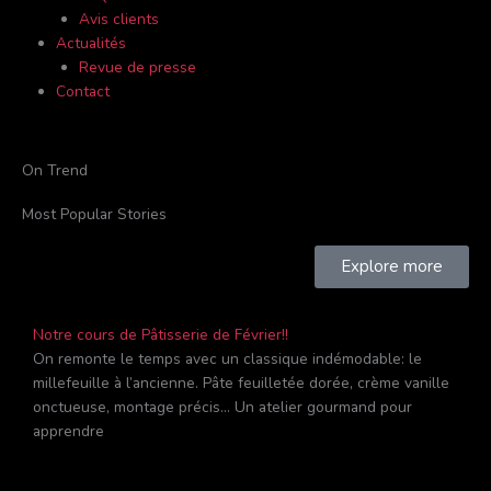
Avis clients
Actualités
Revue de presse
Contact
On Trend
Most Popular Stories
Explore more
Notre cours de Pâtisserie de Février!!
On remonte le temps avec un classique indémodable: le
millefeuille à l’ancienne. Pâte feuilletée dorée, crème vanille
onctueuse, montage précis… Un atelier gourmand pour
apprendre