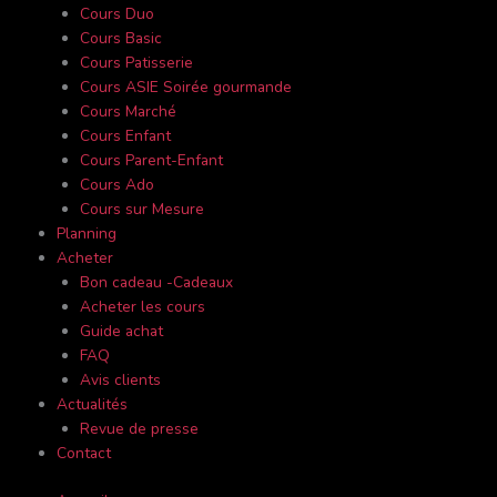
Cours Duo
Cours Basic
Cours Patisserie
Cours ASIE Soirée gourmande
Cours Marché
Cours Enfant
Cours Parent-Enfant
Cours Ado
Cours sur Mesure
Planning
Acheter
Bon cadeau -Cadeaux
Acheter les cours
Guide achat
FAQ
Avis clients
Actualités
Revue de presse
Contact