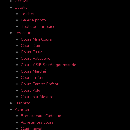
Accueil
L’atelier
Le chef
Galerie photo
Boutique sur place
Les cours
Cours Mini Cours
Cours Duo
Cours Basic
Cours Patisserie
Cours ASIE Soirée gourmande
Cours Marché
Cours Enfant
Cours Parent-Enfant
Cours Ado
Cours sur Mesure
Planning
Acheter
Bon cadeau -Cadeaux
Acheter les cours
Guide achat