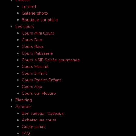
Le chef
Galerie photo
Boutique sur place
Les cours
Cours Mini Cours
Cours Duo
Cours Basic
Cours Patisserie
Cours ASIE Soirée gourmande
Cours Marché
Cours Enfant
Cours Parent-Enfant
Cours Ado
Cours sur Mesure
Planning
Acheter
Bon cadeau -Cadeaux
Acheter les cours
Guide achat
FAQ