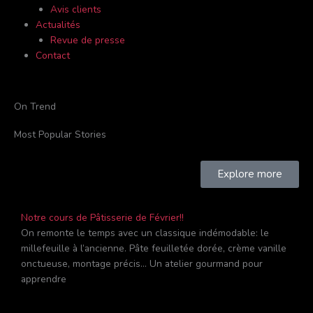
Avis clients
Actualités
Revue de presse
Contact
On Trend
Most Popular Stories
Explore more
Notre cours de Pâtisserie de Février!!
On remonte le temps avec un classique indémodable: le
millefeuille à l’ancienne. Pâte feuilletée dorée, crème vanille
onctueuse, montage précis… Un atelier gourmand pour
apprendre