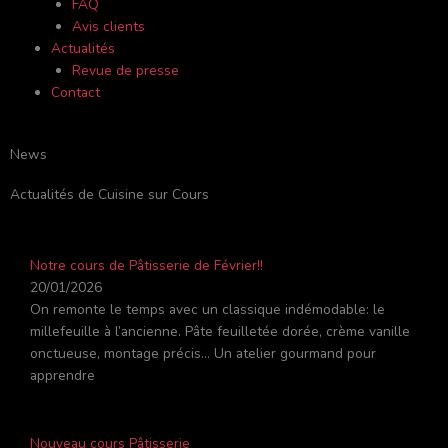
FAQ
Avis clients
Actualités
Revue de presse
Contact
News
Actualités de Cuisine sur Cours
Notre cours de Pâtisserie de Février!!
20/01/2026
On remonte le temps avec un classique indémodable: le
millefeuille à l’ancienne. Pâte feuilletée dorée, crème vanille
onctueuse, montage précis… Un atelier gourmand pour
apprendre
Nouveau cours Pâtisserie