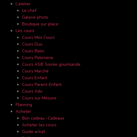
L’atelier
Le chef
Galerie photo
Boutique sur place
Les cours
Cours Mini Cours
Cours Duo
Cours Basic
Cours Patisserie
Cours ASIE Soirée gourmande
Cours Marché
Cours Enfant
Cours Parent-Enfant
Cours Ado
Cours sur Mesure
Planning
Acheter
Bon cadeau -Cadeaux
Acheter les cours
Guide achat