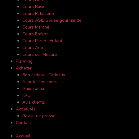
Cours Basic
Cours Patisserie
Cours ASIE Soirée gourmande
Cours Marché
Cours Enfant
Cours Parent-Enfant
Cours Ado
Cours sur Mesure
Planning
Acheter
Bon cadeau -Cadeaux
Acheter les cours
Guide achat
FAQ
Avis clients
Actualités
Revue de presse
Contact
Accueil