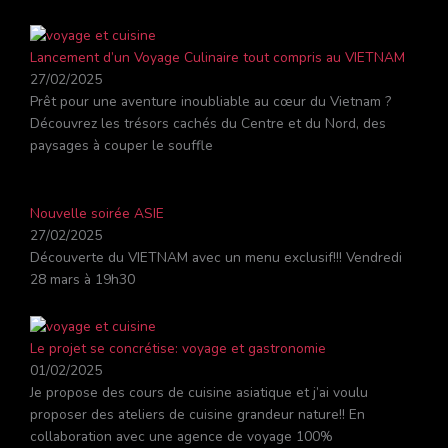
Lancement d’un Voyage Culinaire tout compris au VIETNAM
27/02/2025
Prêt pour une aventure inoubliable au cœur du Vietnam ?
Découvrez les trésors cachés du Centre et du Nord, des
paysages à couper le souffle
Nouvelle soirée ASIE
27/02/2025
Découverte du VIETNAM avec un menu exclusif!!! Vendredi
28 mars à 19h30
Le projet se concrétise: voyage et gastronomie
01/02/2025
Je propose des cours de cuisine asiatique et j’ai voulu
proposer des ateliers de cuisine grandeur nature!! En
collaboration avec une agence de voyage 100%