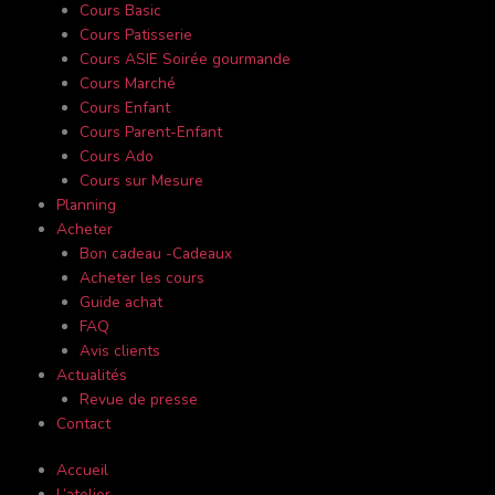
Cours Basic
Cours Patisserie
Cours ASIE Soirée gourmande
Cours Marché
Cours Enfant
Cours Parent-Enfant
Cours Ado
Cours sur Mesure
Planning
Acheter
Bon cadeau -Cadeaux
Acheter les cours
Guide achat
FAQ
Avis clients
Actualités
Revue de presse
Contact
Accueil
L’atelier